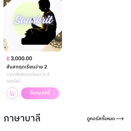
฿
3,000.00
สันสกฤตเรียนง่าย 2
ภาษาสันสกฤตเรียนง่าย 2
ออนไลน์
ซื้อคอร์สนี้
ภาษาบาลี
ดูคอร์สทั้งหมด