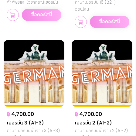
เยอรมัน
คำศัพย์และไวยากรณ์เยอรมัน
ภาษาเยอรมัน 16 (B2-)
ออนไลน์
ซื้อคอร์สนี้
ซื้อคอร์สนี้
฿
4,700.00
฿
4,700.00
เยอรมัน 3 (A1-3)
เยอรมัน 2 (A1-2)
ภาษาเยอรมันพื้นฐาน 3 (A1-3)
ภาษาเยอรมันพื้นฐาน 2 (A1-2)