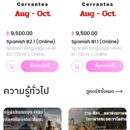
฿
9,500.00
฿
9,500.00
Spanish B2.1 (Online)
Spanish B1.1 (Online)
Spanish language Level
Spanish language Level
B2.1 (30 hr.). Online
B1.1 (30 hr.) Online
ซื้อคอร์สนี้
ซื้อคอร์สนี้
ความรู้ทั่วไป
ดูคอร์สทั้งหมด