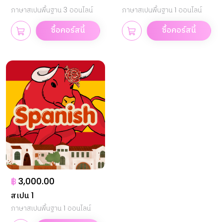
ภาษาสเปนพื้นฐาน 3 ออนไลน์
ภาษาสเปนพื้นฐาน 1 ออนไลน์
ซื้อคอร์สนี้
ซื้อคอร์สนี้
฿
3,000.00
สเปน 1
ภาษาสเปนพื้นฐาน 1 ออนไลน์