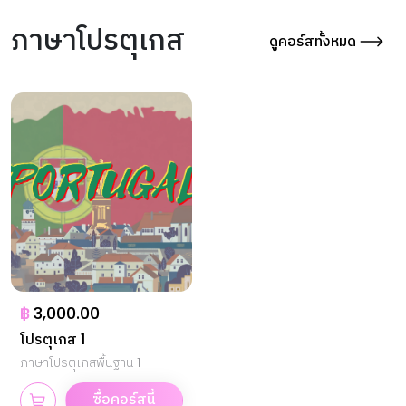
ภาษาโปรตุเกส
ดูคอร์สทั้งหมด
฿
3,000.00
โปรตุเกส 1
ภาษาโปรตุเกสพื้นฐาน 1
ซื้อคอร์สนี้