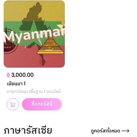
฿
3,000.00
เมียนมา 1
ภาษาเมียนมาพื้นฐาน 1 ออนไลน์
ซื้อคอร์สนี้
ภาษารัสเซีย
ดูคอร์สทั้งหมด