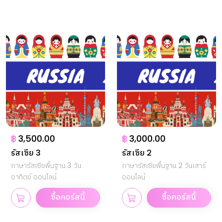
฿
3,500.00
฿
3,000.00
รัสเซีย 3
รัสเซีย 2
ภาษารัสเซียพื้นฐาน 3 วัน
ภาษารัสเซียพื้นฐาน 2 วันเสาร์
อาทิตย์ ออนไลน์
ออนไลน์
ซื้อคอร์สนี้
ซื้อคอร์สนี้