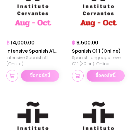
฿
14,000.00
฿
9,500.00
Intensive Spanish A1
Spanish C1.1 (Online)
Intensive Spanish A1
Spanish language Level
(Onsite)
(Onsite)
C1.1 (30 hr.). Online
ซื้อคอร์สนี้
ซื้อคอร์สนี้