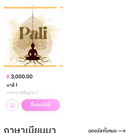
฿
3,000.00
บาลี 1
ภาษาบาลีพื้นฐาน 1
ซื้อคอร์สนี้
ภาษาเมียนมา
ดูคอร์สทั้งหมด