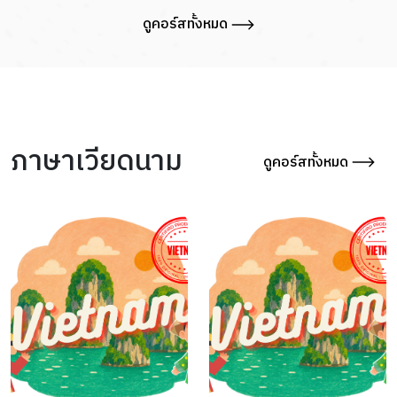
ดูคอร์สทั้งหมด
ภาษาเวียดนาม
ดูคอร์สทั้งหมด