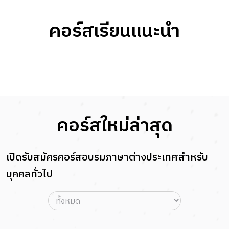
คอร์สเรียนแนะนำ
คอร์สใหม่ล่าสุด
เปิดรับสมัครคอร์สอบรมภาษาต่างประเทศสำหรับ
บุคคลทั่วไป