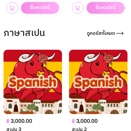
ซื้อคอร์สนี้
ซื้อคอร์สนี้
ภาษาสเปน
ดูคอร์สทั้งหมด
฿
3,000.00
฿
3,000.00
สเปน 3
สเปน 2