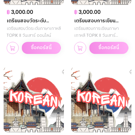
฿
3,000.00
฿
3,000.00
เตรียมสอบวัดระดับ
เตรียมสอบการเขียน
TOPIK II
เตรียมสอบวัดระดับภาษาเกาหลี
TOPIK II
เตรียมสอบการเขียนภาษา
TOPIK II วันเสาร์ ออนไลน์
เกาหลี TOPIK II วันเสาร์
ออนไลน์
ซื้อคอร์สนี้
ซื้อคอร์สนี้