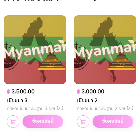
฿
3,500.00
฿
3,000.00
เมียนมา 3
เมียนมา 2
ภาษาเมียนมาพื้นฐาน 3 ออนไลน์
ภาษาเมียนมาพื้นฐาน 2 ออนไลน์
ซื้อคอร์สนี้
ซื้อคอร์สนี้