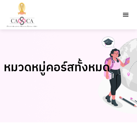
หมวดหมู่คอร์สทั้งหมด