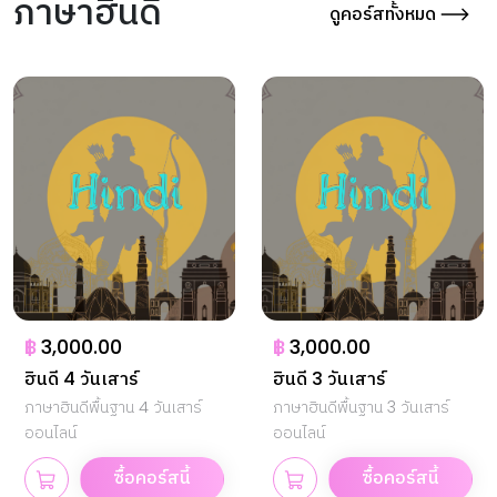
ภาษาฮินดี
ดูคอร์สทั้งหมด
฿
3,000.00
฿
3,000.00
ฮินดี 4 วันเสาร์
ฮินดี 3 วันเสาร์
ภาษาฮินดีพื้นฐาน 4 วันเสาร์
ภาษาฮินดีพื้นฐาน 3 วันเสาร์
ออนไลน์
ออนไลน์
ซื้อคอร์สนี้
ซื้อคอร์สนี้