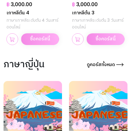
฿
3,000.00
฿
3,000.00
เกาหลีต้น 4
เกาหลีต้น 3
ภาษาเกาหลีระดับต้น 4 วันเสาร์
ภาษาเกาหลีระดับต้น 3 วันเสาร์
ออนไลน์
ออนไลน์
ซื้อคอร์สนี้
ซื้อคอร์สนี้
ภาษาญี่ปุ่น
ดูคอร์สทั้งหมด