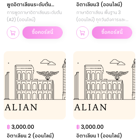
พูดอิตาเลียนระดับต้น
อิตาเลียน3 (ออนไลน์)
(A2)
การพูดภาษาอิตาเลียนระดับต้น
ภาษาอิตาเลียน พื้นฐาน 3
(A2) (ออนไลน์)
(ออนไลน์) ทุกวันอังคารและ
พฤหัสบดี
ซื้อคอร์สนี้
ซื้อคอร์สนี้
฿
3,000.00
฿
3,000.00
อิตาเลียน 2 (ออนไลน์)
อิตาเลียน 1 (ออนไลน์)