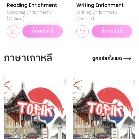
Reading Enrichment
Writing Enrichment
Reading Enrichment
Writing Enrichment
(Online)
(Online)
ซื้อคอร์สนี้
ซื้อคอร์สนี้
ภาษาเกาหลี
ดูคอร์สทั้งหมด