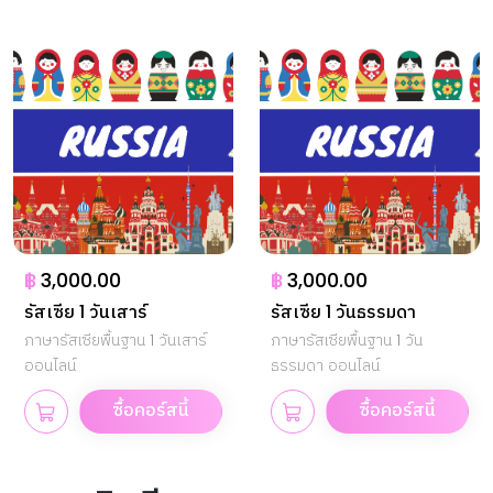
฿
3,000.00
฿
3,000.00
รัสเซีย 1 วันเสาร์
รัสเซีย 1 วันธรรมดา
ภาษารัสเซียพื้นฐาน 1 วันเสาร์
ภาษารัสเซียพื้นฐาน 1 วัน
ออนไลน์
ธรรมดา ออนไลน์
ซื้อคอร์สนี้
ซื้อคอร์สนี้