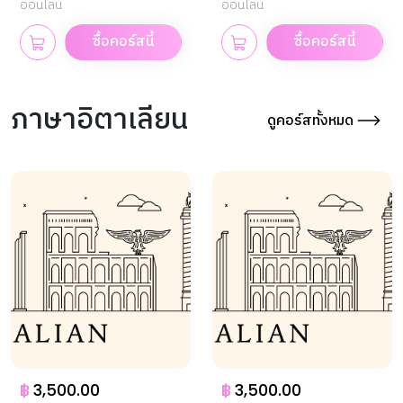
ออนไลน์
ออนไลน์
ซื้อคอร์สนี้
ซื้อคอร์สนี้
ภาษาอิตาเลียน
ดูคอร์สทั้งหมด
฿
3,500.00
฿
3,500.00