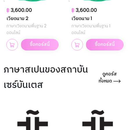
฿
3,600.00
฿
3,600.00
เวียดนาม 2
เวียดนาม 1
ภาษาเวียดนามพื้นฐาน 2
ภาษาเวียดนามพื้นฐาน 1
ออนไลน์
ออนไลน์
ซื้อคอร์สนี้
ซื้อคอร์สนี้
ภาษาสเปนของสถาบัน
ดูคอร์ส
ทั้งหมด
เซร์บันเตส