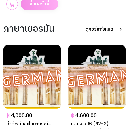
ซื้อคอร์สนี้
ภาษาเยอรมัน
ดูคอร์สทั้งหมด
฿
4,000.00
฿
4,600.00
คำศัพย์และไวยากรณ์
เยอรมัน 16 (B2-2)