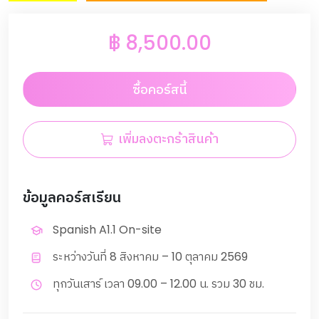
฿
8,500.00
ซื้อคอร์สนี้
เพิ่มลงตะกร้าสินค้า
ข้อมูลคอร์สเรียน
Spanish A1.1 On-site
ระหว่างวันที่ 8 สิงหาคม – 10 ตุลาคม 2569
ทุกวันเสาร์ เวลา 09.00 – 12.00 น. รวม 30 ชม.