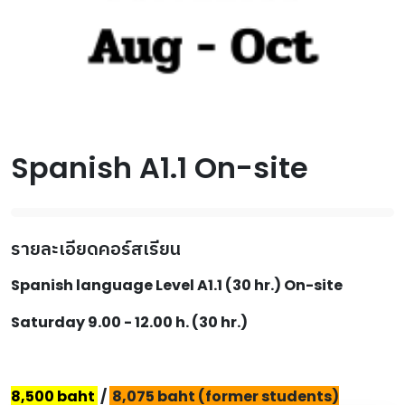
Spanish A1.1 On-site
รายละเอียดคอร์สเรียน
Spanish language Level A1.1 (30 hr.) On-site
Saturday 9.00 - 12.00 h. (30 hr.)
8,500 baht
/
8,075 baht (former students)