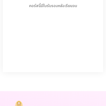
คอร์สนี้มีใบรับรองหลังเรียนจบ