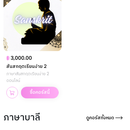
฿
3,000.00
สันสกฤตเรียนง่าย 2
ภาษาสันสกฤตเรียนง่าย 2
ออนไลน์
ซื้อคอร์สนี้
ภาษาบาลี
ดูคอร์สทั้งหมด