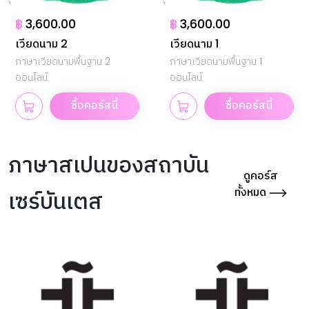
฿
3,600.00
฿
3,600.00
เวียดนาม 2
เวียดนาม 1
ภาษาเวียดนามพื้นฐาน 2
ภาษาเวียดนามพื้นฐาน 1
ออนไลน์
ออนไลน์
ซื้อคอร์สนี้
ซื้อคอร์สนี้
ภาษาสเปนของสถาบัน
ดูคอร์ส
ทั้งหมด
เซร์บันเตส