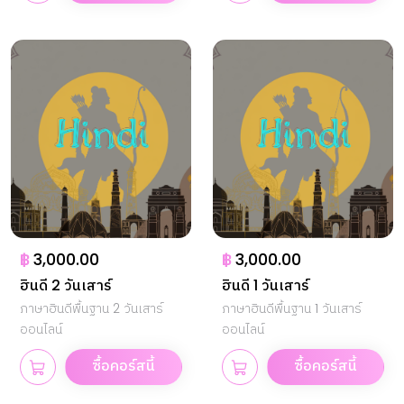
฿
3,000.00
฿
3,000.00
ฮินดี 2 วันเสาร์
ฮินดี 1 วันเสาร์
ภาษาฮินดีพื้นฐาน 2 วันเสาร์
ภาษาฮินดีพื้นฐาน 1 วันเสาร์
ออนไลน์
ออนไลน์
ซื้อคอร์สนี้
ซื้อคอร์สนี้