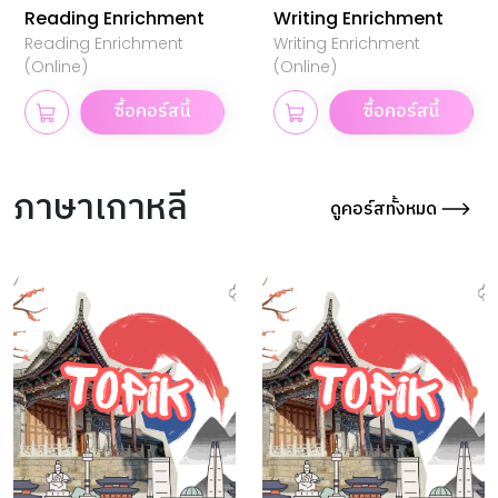
Reading Enrichment
Writing Enrichment
Reading Enrichment
Writing Enrichment
(Online)
(Online)
ซื้อคอร์สนี้
ซื้อคอร์สนี้
ภาษาเกาหลี
ดูคอร์สทั้งหมด