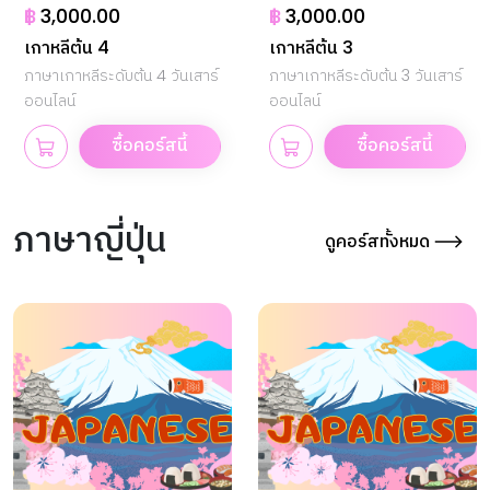
฿
3,000.00
฿
3,000.00
เกาหลีต้น 4
เกาหลีต้น 3
ภาษาเกาหลีระดับต้น 4 วันเสาร์
ภาษาเกาหลีระดับต้น 3 วันเสาร์
ออนไลน์
ออนไลน์
ซื้อคอร์สนี้
ซื้อคอร์สนี้
ภาษาญี่ปุ่น
ดูคอร์สทั้งหมด