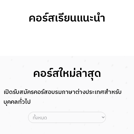
คอร์สเรียนแนะนำ
คอร์สใหม่ล่าสุด
เปิดรับสมัครคอร์สอบรมภาษาต่างประเทศสำหรับ
บุคคลทั่วไป