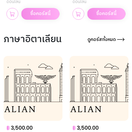
ออนไลน์
ออนไลน์
ซื้อคอร์สนี้
ซื้อคอร์สนี้
ภาษาอิตาเลียน
ดูคอร์สทั้งหมด
฿
3,500.00
฿
3,500.00