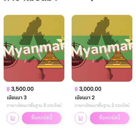
฿
3,500.00
฿
3,000.00
เมียนมา 3
เมียนมา 2
ภาษาเมียนมาพื้นฐาน 3 ออนไลน์
ภาษาเมียนมาพื้นฐาน 2 ออนไลน์
ซื้อคอร์สนี้
ซื้อคอร์สนี้