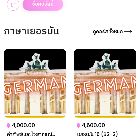
ซื้อคอร์สนี้
ภาษาเยอรมัน
ดูคอร์สทั้งหมด
฿
4,000.00
฿
4,600.00
คำศัพย์และไวยากรณ์
เยอรมัน 16 (B2-2)