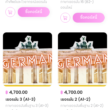
เยอรมัน
คำศัพย์และไวยากรณ์เยอรมัน
ภาษาเยอรมัน 16 (B2-)
ออนไลน์
ซื้อคอร์สนี้
ซื้อคอร์สนี้
฿
4,700.00
฿
4,700.00
เยอรมัน 3 (A1-3)
เยอรมัน 2 (A1-2)
ภาษาเยอรมันพื้นฐาน 3 (A1-3)
ภาษาเยอรมันพื้นฐาน 2 (A1-2)