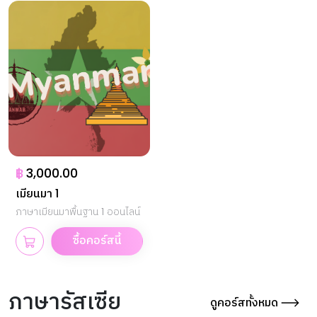
฿
3,000.00
เมียนมา 1
ภาษาเมียนมาพื้นฐาน 1 ออนไลน์
ซื้อคอร์สนี้
ภาษารัสเซีย
ดูคอร์สทั้งหมด