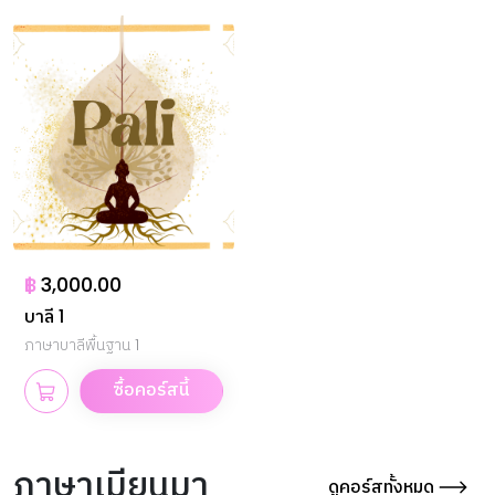
฿
3,000.00
บาลี 1
ภาษาบาลีพื้นฐาน 1
ซื้อคอร์สนี้
ภาษาเมียนมา
ดูคอร์สทั้งหมด