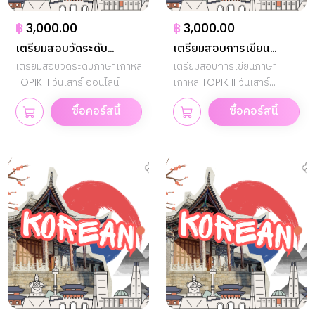
฿
3,000.00
฿
3,000.00
เตรียมสอบวัดระดับ
เตรียมสอบการเขียน
TOPIK II
เตรียมสอบวัดระดับภาษาเกาหลี
TOPIK II
เตรียมสอบการเขียนภาษา
TOPIK II วันเสาร์ ออนไลน์
เกาหลี TOPIK II วันเสาร์
ออนไลน์
ซื้อคอร์สนี้
ซื้อคอร์สนี้