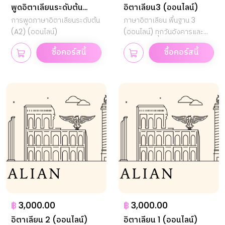
พูดอิตาเลียนระดับต้น
อิตาเลียน3 (ออนไลน์)
(A2)
การพูดภาษาอิตาเลียนระดับต้น
ภาษาอิตาเลียน พื้นฐาน 3
(A2) (ออนไลน์)
(ออนไลน์) ทุกวันอังคารและ
พฤหัสบดี
ซื้อคอร์สนี้
ซื้อคอร์สนี้
฿
3,000.00
฿
3,000.00
อิตาเลียน 2 (ออนไลน์)
อิตาเลียน 1 (ออนไลน์)