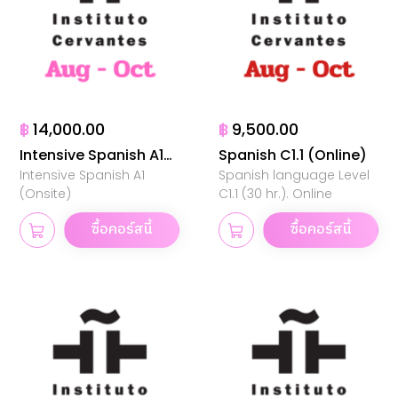
฿
14,000.00
฿
9,500.00
Intensive Spanish A1
Spanish C1.1 (Online)
Intensive Spanish A1
Spanish language Level
(Onsite)
(Onsite)
C1.1 (30 hr.). Online
ซื้อคอร์สนี้
ซื้อคอร์สนี้