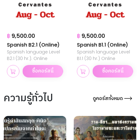
฿
9,500.00
฿
9,500.00
Spanish B2.1 (Online)
Spanish B1.1 (Online)
Spanish language Level
Spanish language Level
B2.1 (30 hr.). Online
B1.1 (30 hr.) Online
ซื้อคอร์สนี้
ซื้อคอร์สนี้
ความรู้ทั่วไป
ดูคอร์สทั้งหมด