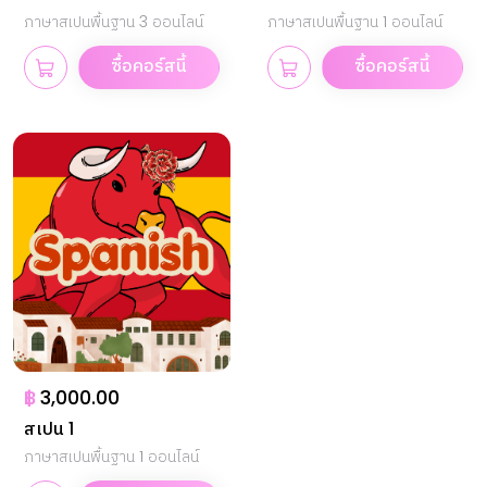
ภาษาสเปนพื้นฐาน 3 ออนไลน์
ภาษาสเปนพื้นฐาน 1 ออนไลน์
ซื้อคอร์สนี้
ซื้อคอร์สนี้
฿
3,000.00
สเปน 1
ภาษาสเปนพื้นฐาน 1 ออนไลน์