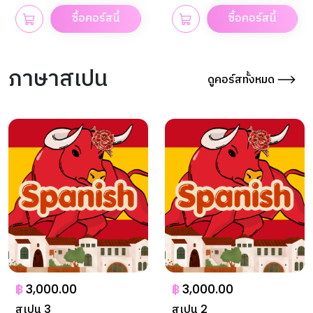
ซื้อคอร์สนี้
ซื้อคอร์สนี้
ภาษาสเปน
ดูคอร์สทั้งหมด
฿
3,000.00
฿
3,000.00
สเปน 3
สเปน 2