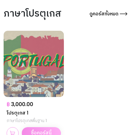
ภาษาโปรตุเกส
ดูคอร์สทั้งหมด
฿
3,000.00
โปรตุเกส 1
ภาษาโปรตุเกสพื้นฐาน 1
ซื้อคอร์สนี้