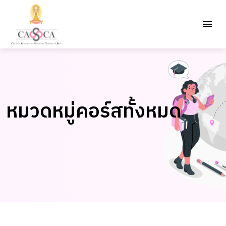
หมวดหมู่คอร์สทั้งหมด