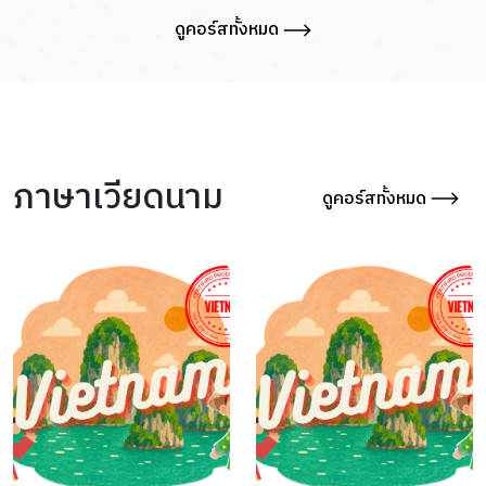
ดูคอร์สทั้งหมด
ภาษาเวียดนาม
ดูคอร์สทั้งหมด