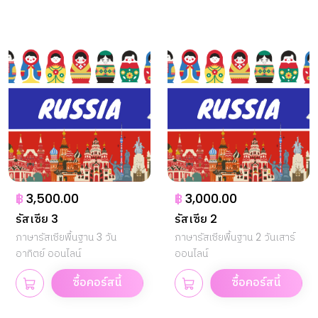
฿
3,500.00
฿
3,000.00
รัสเซีย 3
รัสเซีย 2
ภาษารัสเซียพื้นฐาน 3 วัน
ภาษารัสเซียพื้นฐาน 2 วันเสาร์
อาทิตย์ ออนไลน์
ออนไลน์
ซื้อคอร์สนี้
ซื้อคอร์สนี้