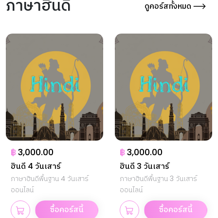
ภาษาฮินดี
ดูคอร์สทั้งหมด
฿
3,000.00
฿
3,000.00
ฮินดี 4 วันเสาร์
ฮินดี 3 วันเสาร์
ภาษาฮินดีพื้นฐาน 4 วันเสาร์
ภาษาฮินดีพื้นฐาน 3 วันเสาร์
ออนไลน์
ออนไลน์
ซื้อคอร์สนี้
ซื้อคอร์สนี้