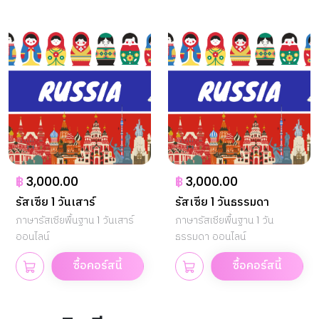
฿
3,000.00
฿
3,000.00
รัสเซีย 1 วันเสาร์
รัสเซีย 1 วันธรรมดา
ภาษารัสเซียพื้นฐาน 1 วันเสาร์
ภาษารัสเซียพื้นฐาน 1 วัน
ออนไลน์
ธรรมดา ออนไลน์
ซื้อคอร์สนี้
ซื้อคอร์สนี้