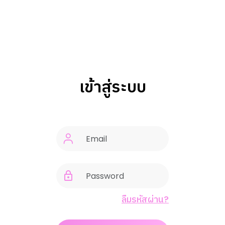
เข้าสู่ระบบ
ลืมรหัสผ่าน?