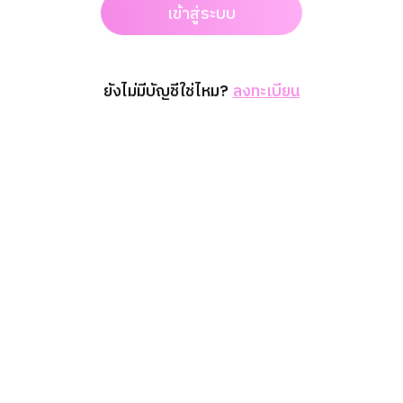
เข้าสู่ระบบ
ยังไม่มีบัญชีใช่ไหม?
ลงทะเบียน